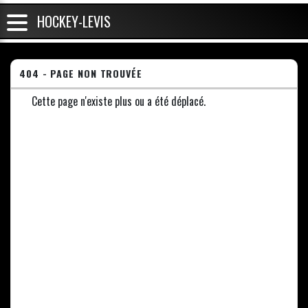
HOCKEY-LEVIS
404 - PAGE NON TROUVÉE
Cette page n'existe plus ou a été déplacé.