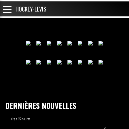
HOCKEY-LEVIS
DERNIÈRES NOUVELLES
il y a 15 heures