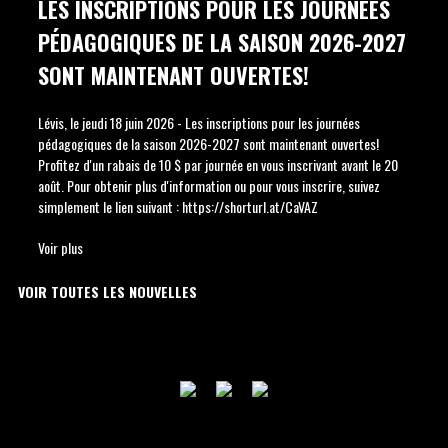
LES INSCRIPTIONS POUR LES JOURNÉES
PÉDAGOGIQUES DE LA SAISON 2026-2027
SONT MAINTENANT OUVERTES!
Lévis, le jeudi 18 juin 2026 - Les inscriptions pour les journées
pédagogiques de la saison 2026-2027 sont maintenant ouvertes!
Profitez d'un rabais de 10 $ par journée en vous inscrivant avant le 20
août. Pour obtenir plus d'information ou pour vous inscrire, suivez
simplement le lien suivant : https://shorturl.at/CaVAZ
Voir plus
VOIR TOUTES LES NOUVELLES