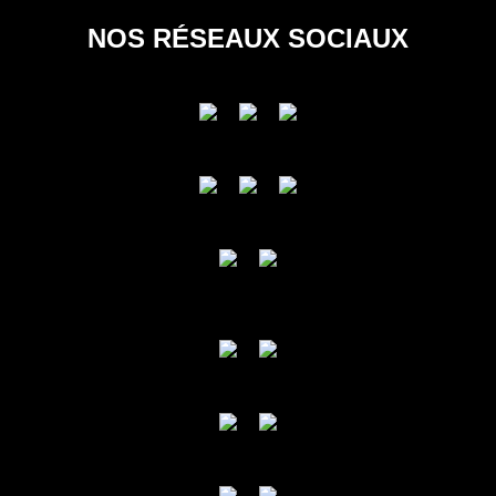
NOS RÉSEAUX SOCIAUX